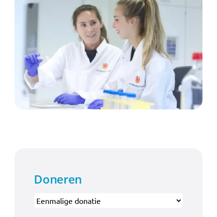
Doneren