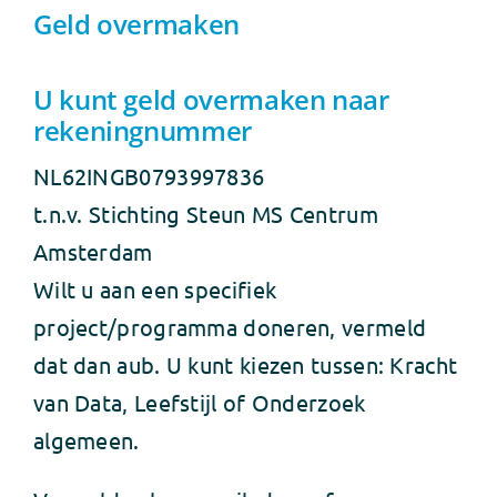
Geld overmaken
U kunt geld overmaken naar
rekeningnummer
NL62INGB0793997836
t.n.v. Stichting Steun MS Centrum
Amsterdam
Wilt u aan een specifiek
project/programma doneren, vermeld
dat dan aub. U kunt kiezen tussen: Kracht
van Data, Leefstijl of Onderzoek
algemeen.