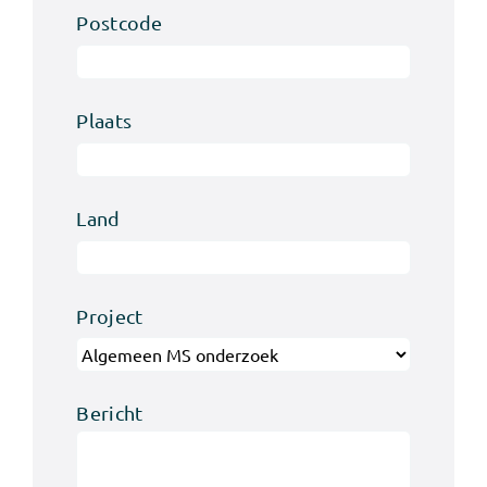
Postcode
Plaats
Land
Project
Bericht