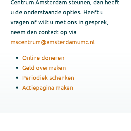
Centrum Amsterdam steunen, dan heeft
u de onderstaande opties. Heeft u
vragen of wilt u met ons in gesprek,
neem dan contact op via
mscentrum@amsterdamumc.nl
Online doneren
Geld overmaken
Periodiek schenken
Actiepagina maken