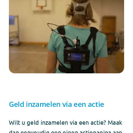
Geld inzamelen via een actie
Wilt u geld inzamelen via een actie? Maak
dan eenvoudig een eigen actiepagina aan