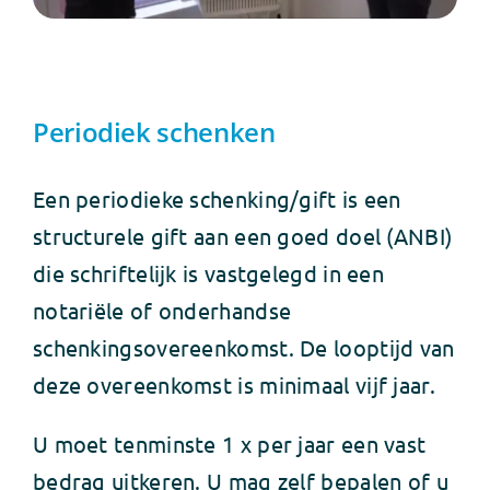
Periodiek schenken
Een periodieke schenking/gift is een
structurele gift aan een goed doel (ANBI)
die schriftelijk is vastgelegd in een
notariële of onderhandse
schenkingsovereenkomst. De looptijd van
deze overeenkomst is minimaal vijf jaar.
U moet tenminste 1 x per jaar een vast
bedrag uitkeren. U mag zelf bepalen of u