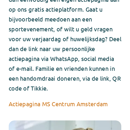
op ons gratis actieplatform. Gaat u
bijvoorbeeld meedoen aan een
sportevenement, of wilt u geld vragen
voor uw verjaardag of huwelijksdag? Deel
dan de link naar uw persoonlijke
actiepagina via WhatsApp, social media
of e-mail. Familie en vrienden kunnen in
een handomdraai doneren, via de link, QR
code of Tikkie.
Actiepagina MS Centrum Amsterdam