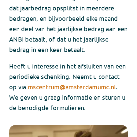
dat jaarbedrag opsplitst in meerdere
bedragen, en bijvoorbeeld elke maand
een deel van het jaarlijkse bedrag aan een
ANBI betaalt, of dat u het jaarlijkse
bedrag in een keer betaalt.
Heeft u interesse in het afsluiten van een
periodieke schenking. Neemt u contact
op via
mscentrum@amsterdamumc.nl
.
We geven u graag informatie en sturen u
de benodigde formulieren.