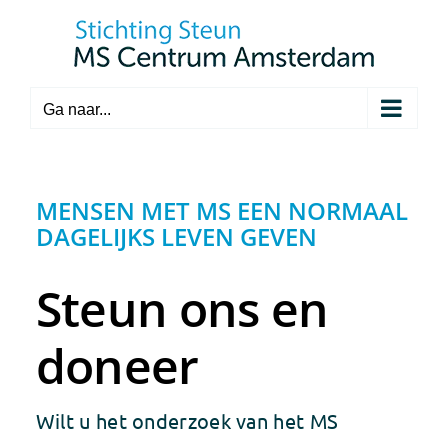
Ga
naar
inhoud
Ga naar...
MENSEN MET MS EEN NORMAAL
DAGELIJKS LEVEN GEVEN
Steun ons en
doneer
Wilt u het onderzoek van het MS