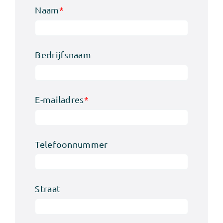
Naam
*
Bedrijfsnaam
E-mailadres
*
Telefoonnummer
Straat