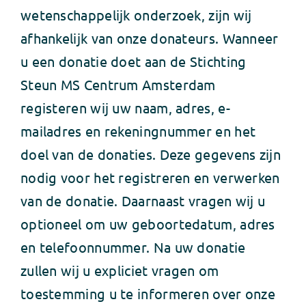
wetenschappelijk onderzoek, zijn wij
afhankelijk van onze donateurs. Wanneer
u een donatie doet aan de Stichting
Steun MS Centrum Amsterdam
registeren wij uw naam, adres, e-
mailadres en rekeningnummer en het
doel van de donaties. Deze gegevens zijn
nodig voor het registreren en verwerken
van de donatie. Daarnaast vragen wij u
optioneel om uw geboortedatum, adres
en telefoonnummer. Na uw donatie
zullen wij u expliciet vragen om
toestemming u te informeren over onze