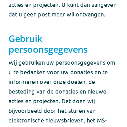
acties en projecten. U kunt dan aangeven
dat u geen post meer wil ontvangen.
Gebruik
persoonsgegevens
Wij gebruiken uw persoonsgegevens om
u te bedanken voor uw donaties en te
informeren over onze doelen, de
besteding van de donaties en nieuwe
acties en projecten. Dat doen wij
bijvoorbeeld door het sturen van
elektronische nieuwsbrieven, het MS-