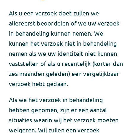
Als u een verzoek doet zullen we
allereerst beoordelen of we uw verzoek
in behandeling kunnen nemen. We
kunnen het verzoek niet in behandeling
nemen als we uw identiteit niet kunnen
vaststellen of als u recentelijk (korter dan
zes maanden geleden) een vergelijkbaar
verzoek hebt gedaan.
Als we het verzoek in behandeling
hebben genomen, zijn er een aantal
situaties waarin wij het verzoek moeten
weigeren. Wij zullen een verzoek