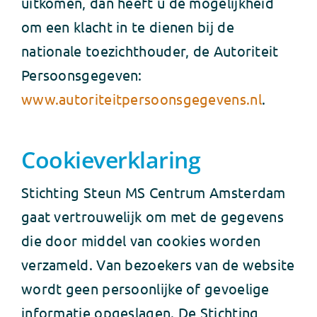
uitkomen, dan heeft u de mogelijkheid
om een klacht in te dienen bij de
nationale toezichthouder, de Autoriteit
Persoonsgegeven:
www.autoriteitpersoonsgegevens.nl
.
Cookieverklaring
Stichting Steun MS Centrum Amsterdam
gaat vertrouwelijk om met de gegevens
die door middel van cookies worden
verzameld. Van bezoekers van de website
wordt geen persoonlijke of gevoelige
informatie opgeslagen. De Stichting