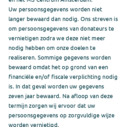
Uw persoonsgegevens worden niet
langer bewaard dan nodig. Ons streven is
om persoonsgegevens van donateurs te
vernietigen zodra we deze niet meer
nodig hebben om onze doelen te
realiseren. Sommige gegevens worden
bewaard omdat het op grond van een
financiële en/of fiscale verplichting nodig
is. In dat geval worden uw gegevens
zeven jaar bewaard. Na afloop van deze
termijn zorgen wij ervoor dat uw
persoonsgegevens op zorgvuldige wijze
worden vernietigd.