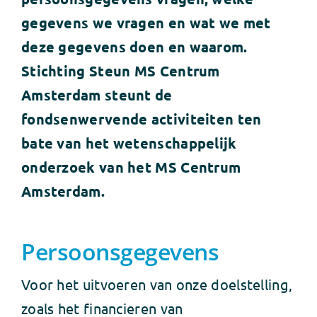
gegevens we vragen en wat we met
deze gegevens doen en waarom.
Stichting Steun MS Centrum
Amsterdam steunt de
fondsenwervende activiteiten ten
bate van het wetenschappelijk
onderzoek van het MS Centrum
Amsterdam.
Persoonsgegevens
Voor het uitvoeren van onze doelstelling,
zoals het financieren van