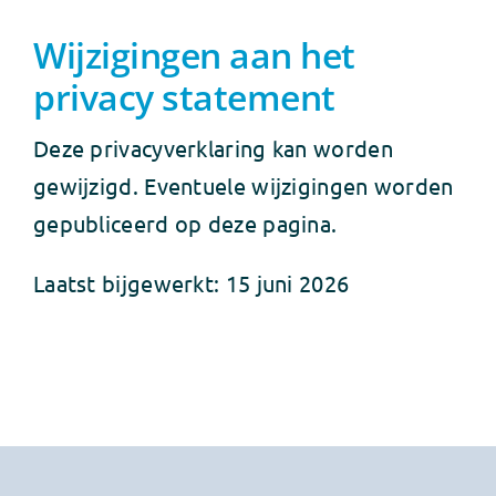
Wijzigingen aan het
privacy statement
Deze privacy­verklaring kan worden
gewijzigd. Eventuele wijzigingen worden
gepubliceerd op deze pagina.
Laatst bijgewerkt: 15 juni 2026