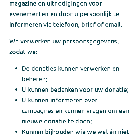
magazine en uitnodigingen voor
evenementen en door u persoonlijk te
informeren via telefoon, brief of email.
We verwerken uw persoonsgegevens,
zodat we:
De donaties kunnen verwerken en
beheren;
U kunnen bedanken voor uw donatie;
U kunnen informeren over
campagnes en kunnen vragen om een
nieuwe donatie te doen;
Kunnen bijhouden wie we wel én niet