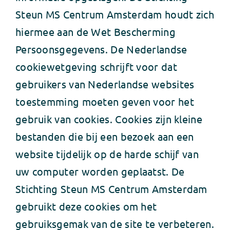
Steun MS Centrum Amsterdam houdt zich
hiermee aan de Wet Bescherming
Persoonsgegevens. De Nederlandse
cookiewetgeving schrijft voor dat
gebruikers van Nederlandse websites
toestemming moeten geven voor het
gebruik van cookies. Cookies zijn kleine
bestanden die bij een bezoek aan een
website tijdelijk op de harde schijf van
uw computer worden geplaatst. De
Stichting Steun MS Centrum Amsterdam
gebruikt deze cookies om het
gebruiksgemak van de site te verbeteren.