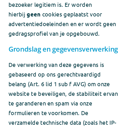
bezoeker legitiem is. Er worden
hierbij
geen
cookies geplaatst voor
advertentiedoeleinden en er wordt geen
gedragsprofiel van je opgebouwd.
Grondslag en gegevensverwerking
De verwerking van deze gegevens is
gebaseerd op ons gerechtvaardigd
belang (Art. 6 lid 1 sub f AVG) om onze
website te beveiligen, de stabiliteit ervan
te garanderen en spam via onze
formulieren te voorkomen. De
verzamelde technische data (zoals het IP-