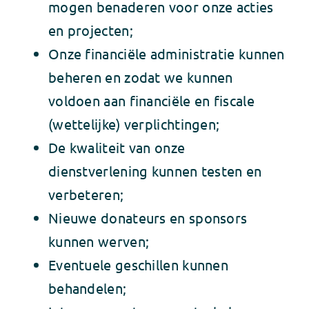
mogen benaderen voor onze acties
en projecten;
Onze financiële administratie kunnen
beheren en zodat we kunnen
voldoen aan financiële en fiscale
(wettelijke) verplichtingen;
De kwaliteit van onze
dienstverlening kunnen testen en
verbeteren;
Nieuwe donateurs en sponsors
kunnen werven;
Eventuele geschillen kunnen
behandelen;