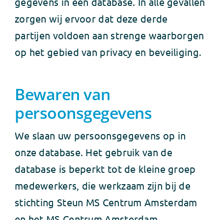
gegevens in een database. In alle gevallen
zorgen wij ervoor dat deze derde
partijen voldoen aan strenge waarborgen
op het gebied van privacy en beveiliging.
Bewaren van
persoonsgegevens
We slaan uw persoonsgegevens op in
onze database. Het gebruik van de
database is beperkt tot de kleine groep
medewerkers, die werkzaam zijn bij de
stichting Steun MS Centrum Amsterdam
en het MS Centrum Amsterdam.