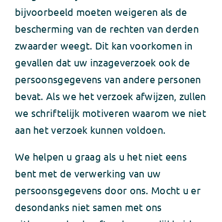
bijvoorbeeld moeten weigeren als de
bescherming van de rechten van derden
zwaarder weegt. Dit kan voorkomen in
gevallen dat uw inzageverzoek ook de
persoonsgegevens van andere personen
bevat. Als we het verzoek afwijzen, zullen
we schriftelijk motiveren waarom we niet
aan het verzoek kunnen voldoen.
We helpen u graag als u het niet eens
bent met de verwerking van uw
persoonsgegevens door ons. Mocht u er
desondanks niet samen met ons