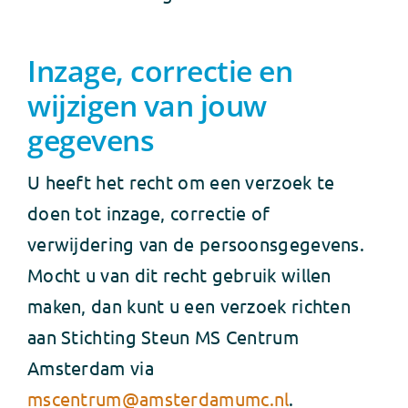
Inzage, correctie en
wijzigen van jouw
gegevens
U heeft het recht om een verzoek te
doen tot inzage, correctie of
verwijdering van de persoonsgegevens.
Mocht u van dit recht gebruik willen
maken, dan kunt u een verzoek richten
aan Stichting Steun MS Centrum
Amsterdam via
mscentrum@amsterdamumc.nl
.