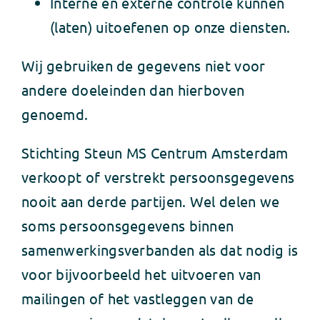
Interne en externe controle kunnen
(laten) uitoefenen op onze diensten.
Wij gebruiken de gegevens niet voor
andere doeleinden dan hierboven
genoemd.
Stichting Steun MS Centrum Amsterdam
verkoopt of verstrekt persoonsgegevens
nooit aan derde partijen. Wel delen we
soms persoonsgegevens binnen
samenwerkingsverbanden als dat nodig is
voor bijvoorbeeld het uitvoeren van
mailingen of het vastleggen van de