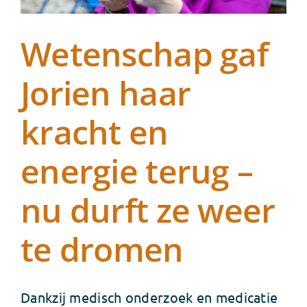
Wetenschap gaf
Jorien haar
kracht en
energie terug –
nu durft ze weer
te dromen
Dankzij medisch onderzoek en medicatie